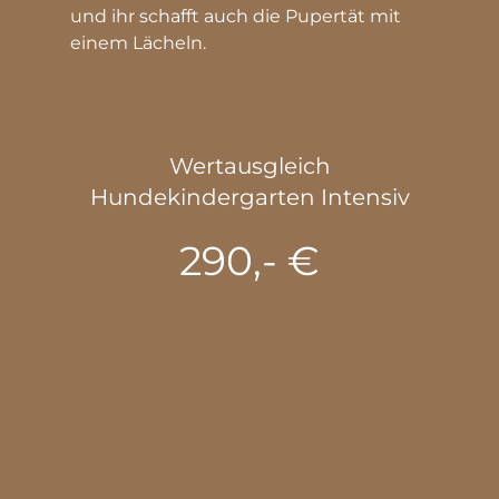
und ihr schafft auch die Pupertät mit 
einem Lächeln.
Wertausgleich
Hundekindergarten Intensiv
 290,- € 