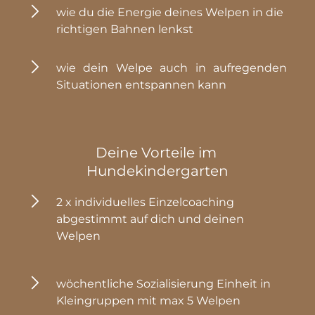
wie du die Energie deines Welpen in die 
richtigen Bahnen lenkst
wie dein Welpe auch in aufregenden 
Situationen entspannen kann
Deine Vorteile im 
Hundekindergarten
2 x individuelles Einzelcoaching 
abgestimmt auf dich und deinen 
Welpen
wöchentliche Sozialisierung Einheit in 
Kleingruppen mit max 5 Welpen