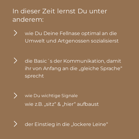
In dieser Zeit lernst Du unter 
anderem:
wie Du Deine Fellnase optimal an die 
Umwelt und Artgenossen sozialisierst
die Basic´s der Kommunikation, damit 
ihr von Anfang an die „gleiche Sprache“ 
sprecht
wie Du wichtige Signale
wie z.B. „sitz“ & „hier“ aufbaust
der Einstieg in die „lockere Leine“