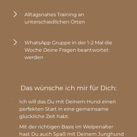
Alltagsnahes Training an 
unterschiedlichen Orten
WhatsApp Gruppe in der 1-2 Mal die 
Woche Deine Fragen beantwortet 
werden
Das wünsche ich mir für Dich:
Ich will das Du mit Deinem Hund einen 
perfekten Start in eine gemeinsame 
glückliche Zeit habt. 
Mit der richtigen Basis im Welpenalter 
hast Du auch Spaß mit Deinem Junghund 