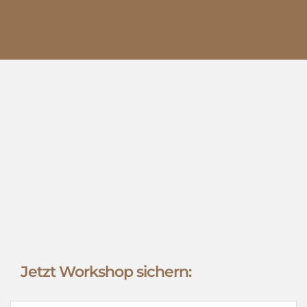
Jetzt Workshop sichern: