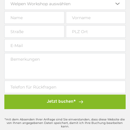
Welpen Workshop auswählen
Jetzt buchen*
*mit dem Absenden Ihrer Anfrage sind Sie einverstanden, dass diese Website die 
von Ihnen angegebenen Daten speichert, damit ich Ihre Buchung bearbeiten 
kann.