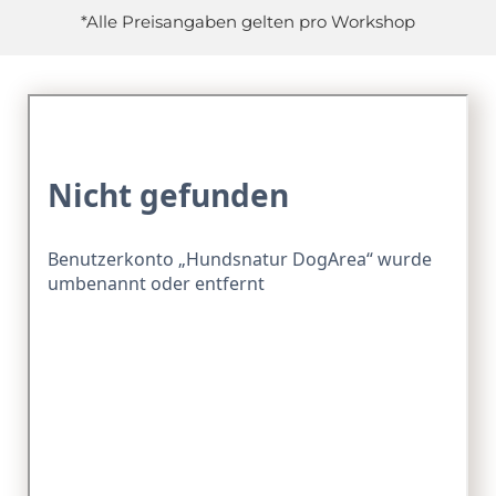
*Alle Preisangaben gelten pro Workshop